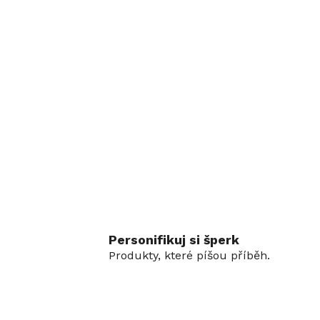
Personifikuj si šperk
Produkty, které píšou příběh.