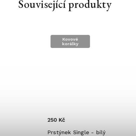
Související produkty
Kovové
korálky
250 Kč
Prstýnek Single - bílý