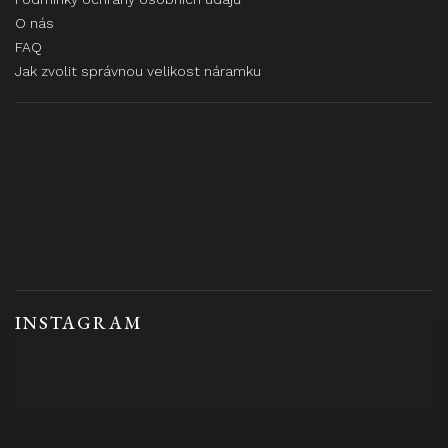
O nás
FAQ
Jak zvolit správnou velikost náramku
INSTAGRAM