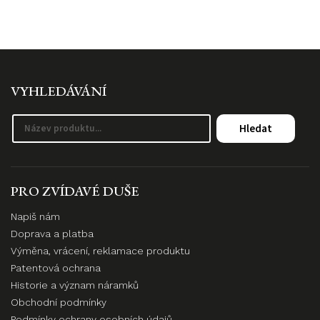
VYHLEDÁVÁNÍ
Hledat
PRO ZVÍDAVÉ DUŠE
Napiš nám
Doprava a platba
Výměna, vrácení, reklamace produktu
Patentová ochrana
Historie a význam náramků
Obchodní podmínky
Podmínky ochrany osobních údajů