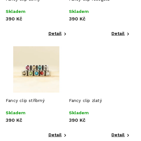
Skladem
Skladem
390 Kč
390 Kč
Detail
Detail
Fancy clip stříbrný
Fancy clip zlatý
Skladem
Skladem
390 Kč
390 Kč
Detail
Detail