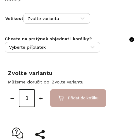
Velikost
Chcete na prstýnek objednat i korálky?
?
Zvolte variantu
Můžeme doručit do:
Zvolte variantu
Přidat do košíku