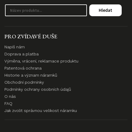
Hledat
PRO ZVÍDAVÉ DUŠE
Napiš nám
Doprava a platba
Výměna, vrácení, reklamace produktu
Patentová ochrana
Historie a význam náramků
Obchodní podmínky
Podmínky ochrany osobních údajů
O nás
FAQ
Jak zvolit správnou velikost náramku