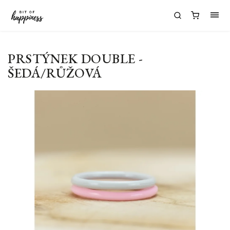
PRSTÝNEK DOUBLE -
ŠEDÁ/RŮŽOVÁ