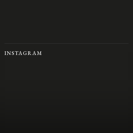
INSTAGRAM