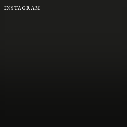
INSTAGRAM