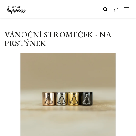
VÁNOČNÍ STROMEČEK - NA
PRSTÝNEK