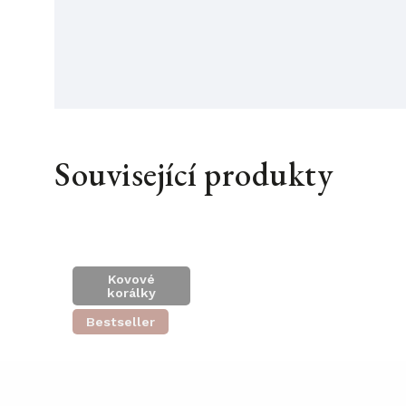
Související produkty
Kovové
korálky
Bestseller