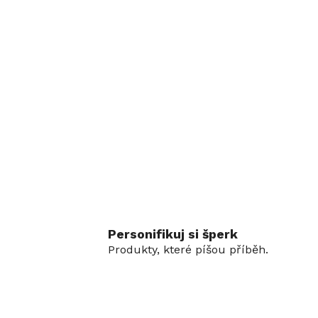
Personifikuj si šperk
Produkty, které píšou příběh.