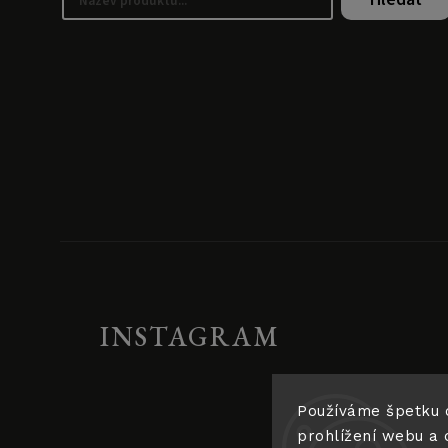
INSTAGRAM
Používáme špetku 
prohlížení webu a 