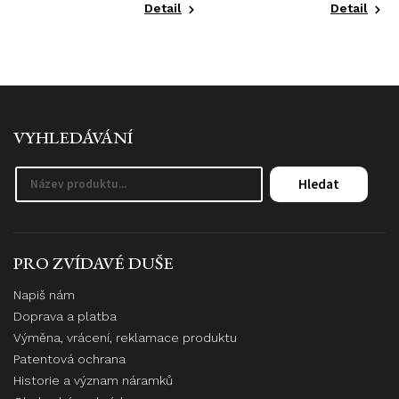
Detail
Detail
VYHLEDÁVÁNÍ
Hledat
PRO ZVÍDAVÉ DUŠE
Napiš nám
Doprava a platba
Výměna, vrácení, reklamace produktu
Patentová ochrana
Historie a význam náramků