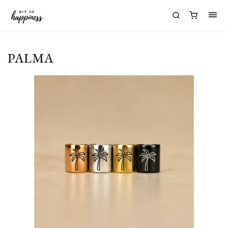
PALMA