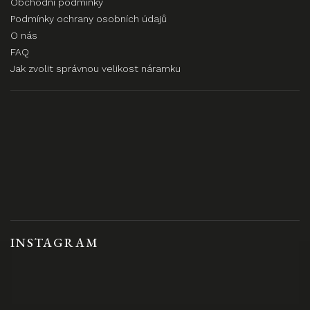
Obchodní podmínky
Podmínky ochrany osobních údajů
O nás
FAQ
Jak zvolit správnou velikost náramku
INSTAGRAM