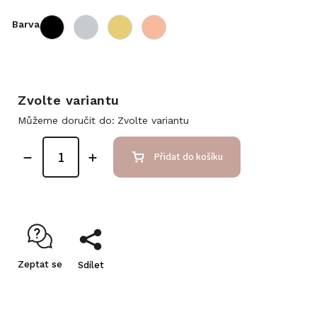
Barva
Zvolte variantu
Můžeme doručit do:
Zvolte variantu
Přidat do košíku
Zeptat se
Sdílet