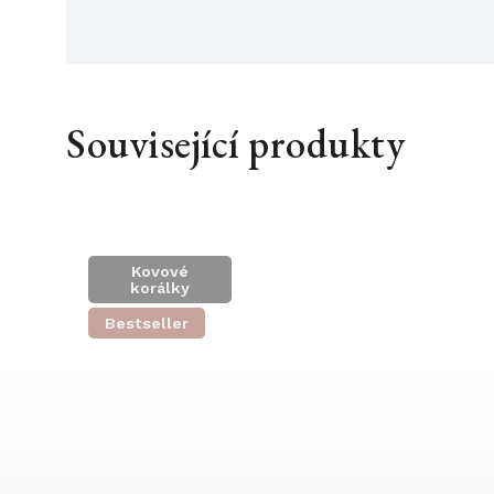
Související produkty
Kovové
korálky
Bestseller