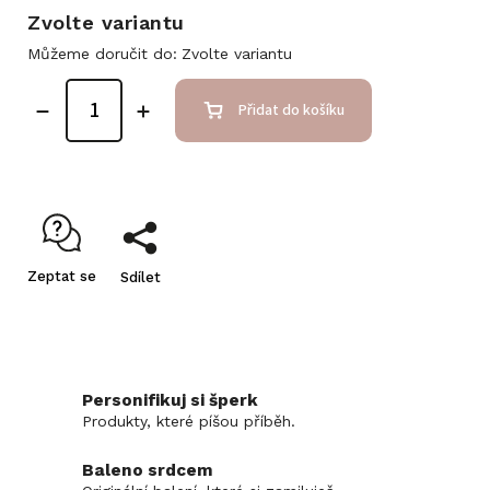
Zvolte variantu
Můžeme doručit do:
Zvolte variantu
Přidat do košíku
Zeptat se
Sdílet
Personifikuj si šperk
Produkty, které píšou příběh.
Baleno srdcem