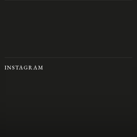
INSTAGRAM