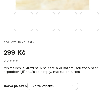
Kód:
Zvolte variantu
299 Kč
Minimalismus vítězí na plné čáře a důkazem jsou toho naše
nejoblíbenější náušnice Simply. Budete okouzleni!
Barva puzetky