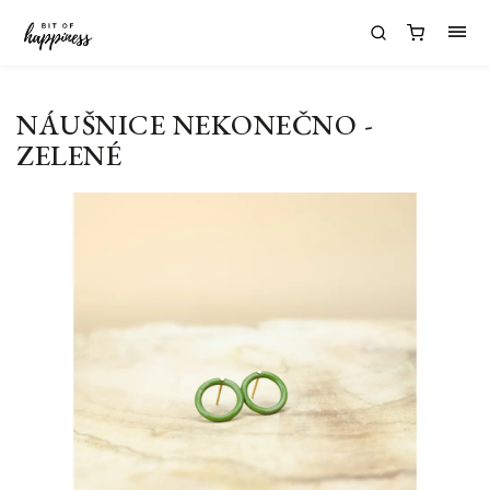
NÁUŠNICE NEKONEČNO -
ZELENÉ