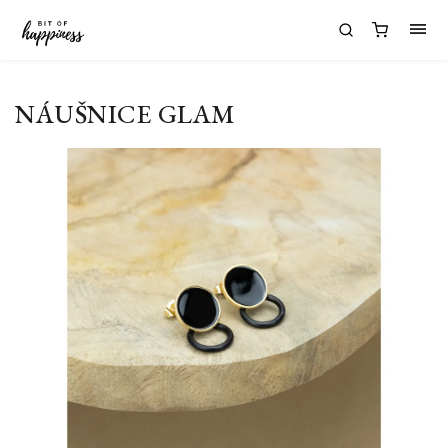
NÁUŠNICE GLAM