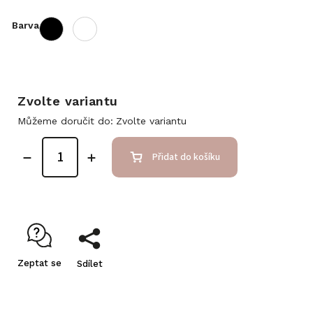
Barva
Zvolte variantu
Můžeme doručit do:
Zvolte variantu
Přidat do košíku
Zeptat se
Sdílet