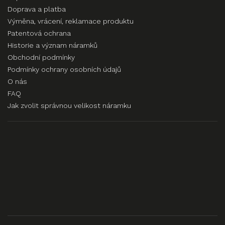
Doprava a platba
Výměna, vrácení, reklamace produktu
Patentová ochrana
Historie a význam náramků
Obchodní podmínky
Podmínky ochrany osobních údajů
O nás
FAQ
Jak zvolit správnou velikost náramku