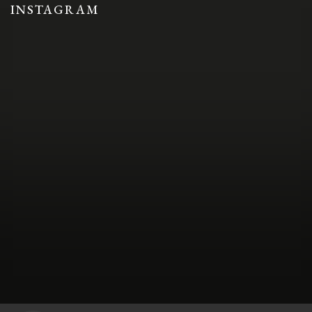
INSTAGRAM