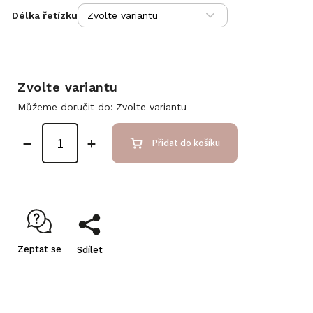
Délka řetízku
Zvolte variantu
Můžeme doručit do:
Zvolte variantu
Přidat do košíku
Zeptat se
Sdílet