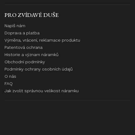
PRO ZVÍDAVÉ DUŠE
Napiš nám
Doprava a platba
Výměna, vrácení, reklamace produktu
Patentová ochrana
Historie a význam náramků
Obchodní podmínky
Podmínky ochrany osobních údajů
O nás
FAQ
Jak zvolit správnou velikost náramku