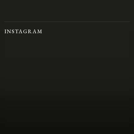
INSTAGRAM