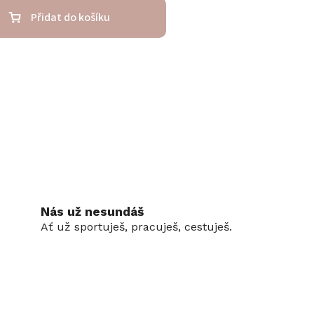
Přidat do košíku
Nás už nesundáš
Ať už sportuješ, pracuješ, cestuješ.