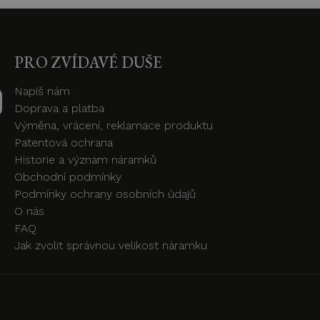
PRO ZVÍDAVÉ DUŠE
Napiš nám
Doprava a platba
Výměna, vrácení, reklamace produktu
Patentová ochrana
Historie a význam náramků
Obchodní podmínky
Podmínky ochrany osobních údajů
O nás
FAQ
Jak zvolit správnou velikost náramku