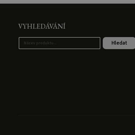
VYHLEDÁVÁNÍ
Hledat