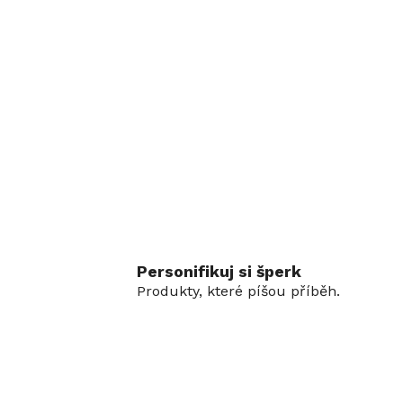
Personifikuj si šperk
Produkty, které píšou příběh.