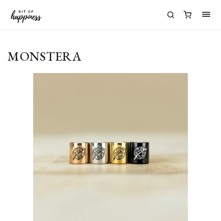
MONSTERA