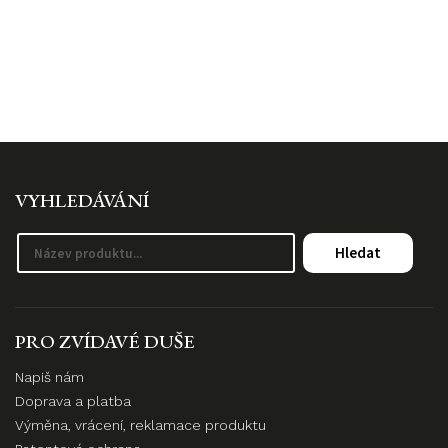
VYHLEDÁVÁNÍ
Hledat
PRO ZVÍDAVÉ DUŠE
Napiš nám
Doprava a platba
Výměna, vrácení, reklamace produktu