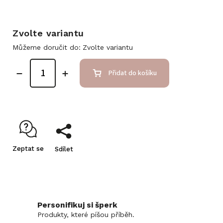
Zvolte variantu
Můžeme doručit do:
Zvolte variantu
Přidat do košíku
Zeptat se
Sdílet
Personifikuj si šperk
Produkty, které píšou příběh.