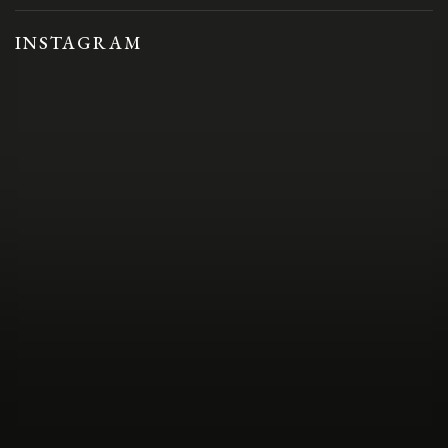
INSTAGRAM