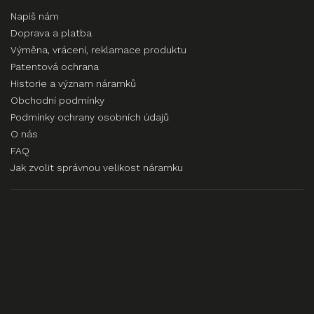
Napiš nám
Doprava a platba
Výměna, vrácení, reklamace produktu
Patentová ochrana
Historie a význam náramků
Obchodní podmínky
Podmínky ochrany osobních údajů
O nás
FAQ
Jak zvolit správnou velikost náramku