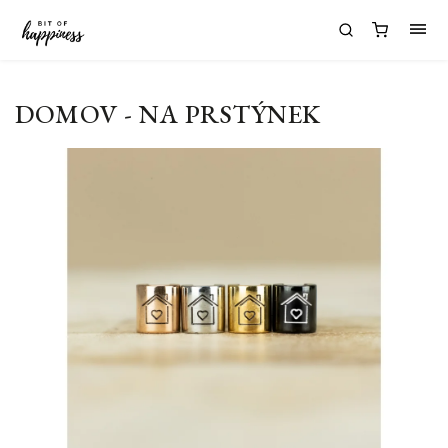
DOMOV - NA PRSTÝNEK